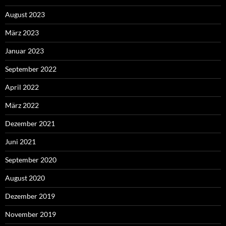
August 2023
März 2023
Januar 2023
September 2022
April 2022
März 2022
Dezember 2021
Juni 2021
September 2020
August 2020
Dezember 2019
November 2019