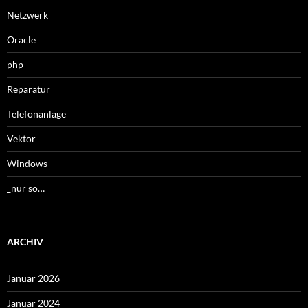
Netzwerk
Oracle
php
Reparatur
Telefonanlage
Vektor
Windows
_nur so…
ARCHIV
Januar 2026
Januar 2024