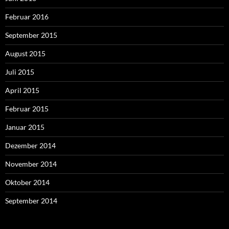
Februar 2016
September 2015
August 2015
Juli 2015
April 2015
Februar 2015
Januar 2015
Dezember 2014
November 2014
Oktober 2014
September 2014