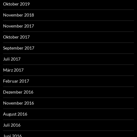
Oktober 2019
November 2018
November 2017
Oktober 2017
September 2017
Juli 2017
März 2017
Februar 2017
Dezember 2016
November 2016
August 2016
Juli 2016
Juni 2016