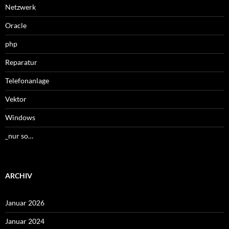
Netzwerk
Oracle
php
Reparatur
Telefonanlage
Vektor
Windows
_nur so…
ARCHIV
Januar 2026
Januar 2024