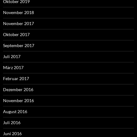
Oktober 2019
November 2018
November 2017
Oktober 2017
September 2017
Juli 2017
März 2017
Februar 2017
Dezember 2016
November 2016
August 2016
Juli 2016
Juni 2016