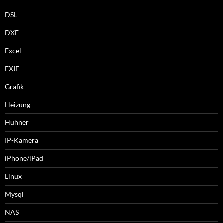
DSL
DXF
Excel
EXIF
Grafik
Heizung
Hühner
IP-Kamera
iPhone/iPad
Linux
Mysql
NAS