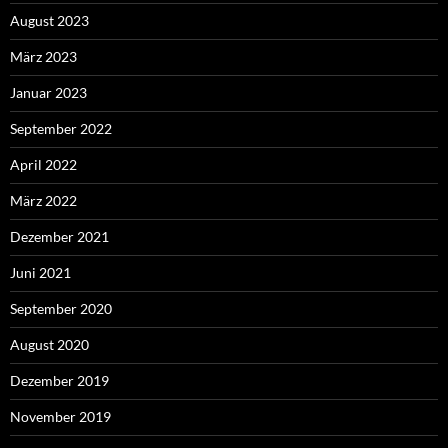
August 2023
März 2023
Januar 2023
September 2022
April 2022
März 2022
Dezember 2021
Juni 2021
September 2020
August 2020
Dezember 2019
November 2019