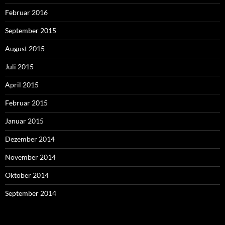
Februar 2016
September 2015
August 2015
Juli 2015
April 2015
Februar 2015
Januar 2015
Dezember 2014
November 2014
Oktober 2014
September 2014