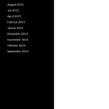
August 2015
Juli 2015
April 2015
Februar 2015
Januar 2015
Dezember 2014
November 2014
Oktober 2014
September 2014