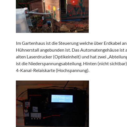
Im Gartenhaus ist die Steuerung welche über Erdkabel an
Hühnerstall angebunden ist. Das Automatengehäuse ist 
alten Laserdrucker (Optikeinheit) und hat zwei „Abteilun
ist die Niederspannungsabteilung. Hinten (nicht sichtbar)
4-Kanal-Relaiskarte (Hochspannung).