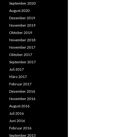
September 2020
August 2020
Dezember 2019
November 2019
Oktober 2019
November 2018
November 2017
Oktober 2017
September 2017
Juli 2017
März 2017
Februar 2017
Dezember 2016
November 2016
August 2016
Juli 2016
Juni 2016
Februar 2016
September 2015