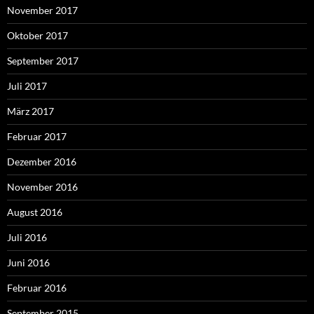
November 2017
Oktober 2017
September 2017
Juli 2017
März 2017
Februar 2017
Dezember 2016
November 2016
August 2016
Juli 2016
Juni 2016
Februar 2016
September 2015