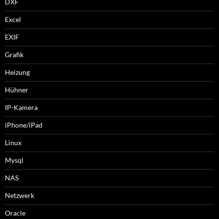
DXF
Excel
EXIF
Grafik
Heizung
Hühner
IP-Kamera
iPhone/iPad
Linux
Mysql
NAS
Netzwerk
Oracle