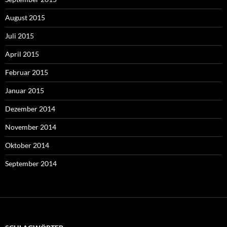
August 2015
Juli 2015
April 2015
Februar 2015
Januar 2015
Dezember 2014
November 2014
Oktober 2014
September 2014