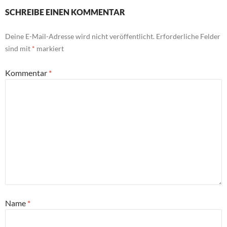
SCHREIBE EINEN KOMMENTAR
Deine E-Mail-Adresse wird nicht veröffentlicht.
Erforderliche Felder
sind mit
*
markiert
Kommentar
*
Name
*