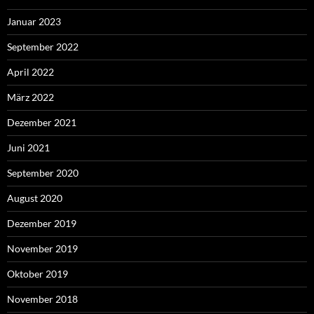
Januar 2023
September 2022
April 2022
März 2022
Dezember 2021
Juni 2021
September 2020
August 2020
Dezember 2019
November 2019
Oktober 2019
November 2018