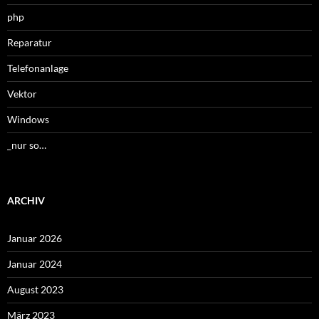
php
Reparatur
Telefonanlage
Vektor
Windows
_nur so…
ARCHIV
Januar 2026
Januar 2024
August 2023
März 2023