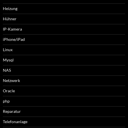
Heizung
Hühner
IP-Kamera
iPhone/iPad
Linux
Mysql
NAS
Netzwerk
Oracle
php
Reparatur
Telefonanlage