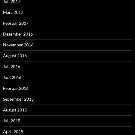
Juli 2017
März 2017
Februar 2017
Dezember 2016
November 2016
August 2016
Juli 2016
Juni 2016
Februar 2016
September 2015
August 2015
Juli 2015
April 2015