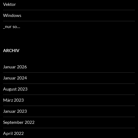
Vektor
Windows
_nur so…
ARCHIV
Januar 2026
Januar 2024
August 2023
März 2023
Januar 2023
September 2022
April 2022