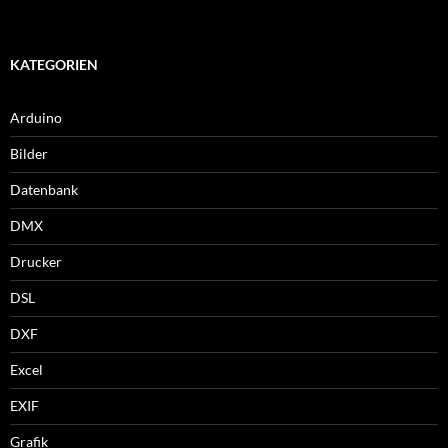
KATEGORIEN
Arduino
Bilder
Datenbank
DMX
Drucker
DSL
DXF
Excel
EXIF
Grafik