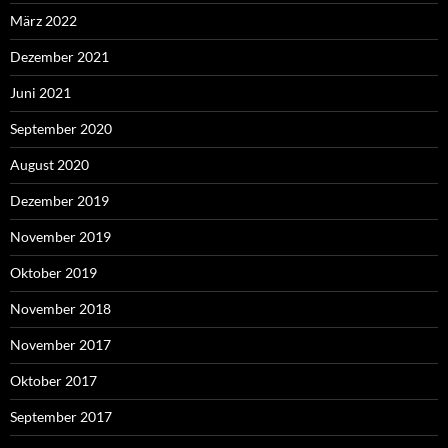
März 2022
Dezember 2021
Juni 2021
September 2020
August 2020
Dezember 2019
November 2019
Oktober 2019
November 2018
November 2017
Oktober 2017
September 2017