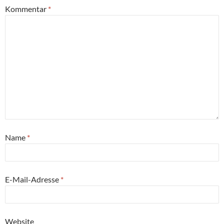
Kommentar
*
Name
*
E-Mail-Adresse
*
Website